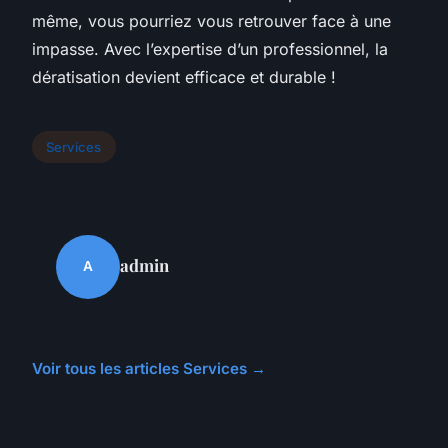
même, vous pourriez vous retrouver face à une
impasse. Avec l’expertise d’un professionnel, la
dératisation devient efficace et durable !
Services
admin
A
Voir tous les articles Services →