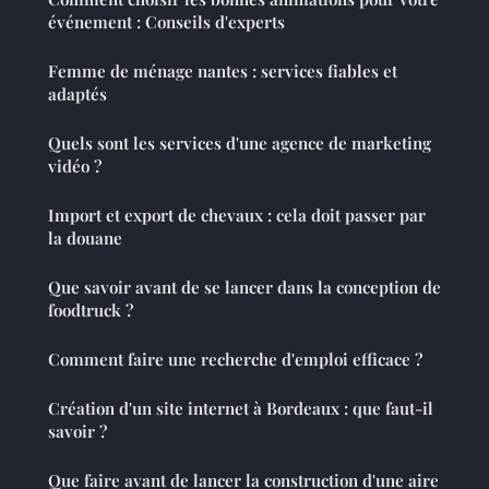
événement : Conseils d'experts
Femme de ménage nantes : services fiables et
adaptés
Quels sont les services d'une agence de marketing
vidéo ?
Import et export de chevaux : cela doit passer par
la douane
Que savoir avant de se lancer dans la conception de
foodtruck ?
Comment faire une recherche d'emploi efficace ?
Création d'un site internet à Bordeaux : que faut-il
savoir ?
Que faire avant de lancer la construction d'une aire