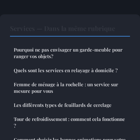
Services — Dans la même rubrique
Pourquoi ne pas envisager un garde-meuble pour
ranger vos objets?
Quels sont les services en relayage à domicile ?
Femme de ménage à la rochelle : un service sur
mesure pour vous
Les différents types de feuillards de cerclage
Tour de refroidissement : comment cela fonctionne
?
Comment choisir les bonnes animations pour votre