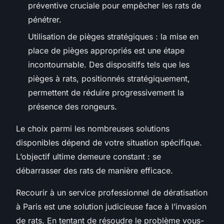
préventive cruciale pour empêcher les rats de
pénétrer.
Utilisation de pièges stratégiques : la mise en
place de pièges appropriés est une étape
incontournable. Des dispositifs tels que les
pièges à rats, positionnés stratégiquement,
permettent de réduire progressivement la
présence des rongeurs.
Le choix parmi les nombreuses solutions
disponibles dépend de votre situation spécifique.
L’objectif ultime demeure constant : se
débarrasser des rats de manière efficace.
Recourir à un service professionnel de dératisation
à Paris est une solution judicieuse face à l’invasion
de rats. En tentant de résoudre le problème vous-