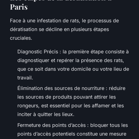
Paris
Face à une infestation de rats, le processus de
dératisation se décline en plusieurs étapes
cruciales.
Diagnostic Précis : la première étape consiste à
diagnostiquer et repérer la présence des rats,
que ce soit dans votre domicile ou votre lieu de
travail.
Élimination des sources de nourriture : réduire
les sources de produits pouvant attirer les
rongeurs, est essentiel pour les affamer et les
inciter à quitter les lieux.
Fermeture des points d’accès : bloquer tous les
points d’accès potentiels constitue une mesure