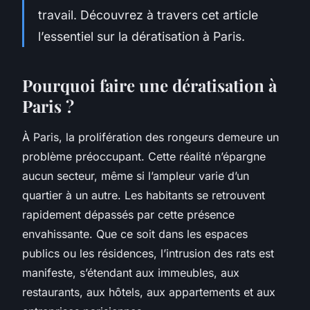
travail. Découvrez à travers cet article
l’essentiel sur la dératisation à Paris.
Pourquoi faire une dératisation à
Paris ?
À Paris, la prolifération des rongeurs demeure un
problème préoccupant. Cette réalité n’épargne
aucun secteur, même si l’ampleur varie d’un
quartier à un autre. Les habitants se retrouvent
rapidement dépassés par cette présence
envahissante. Que ce soit dans les espaces
publics ou les résidences, l’intrusion des rats est
manifeste, s’étendant aux immeubles, aux
restaurants, aux hôtels, aux appartements et aux