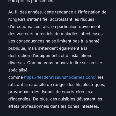
entreprises parisiennes.
Au fil des années, cette tendance à l’infestation de
rongeurs s’intensifie, accroissant les risques
d’infections. Les rats, en particulier, deviennent
des vecteurs potentiels de maladies infectieuses.
Les conséquences ne se limitent pas à la santé
publique, mais s’étendent également à la
destruction d’équipements et d’installations
diverses. Comme vous pouvez le lire sur un site
spécialisé
comme
https://lesderatiseursmodernes.com/
, les
rats ont la capacité de ronger des fils électriques,
provoquant des risques de courts-circuits et
d’incendies. De plus, ces nuisibles dévastent les
effets professionnels dans les zones infestées.