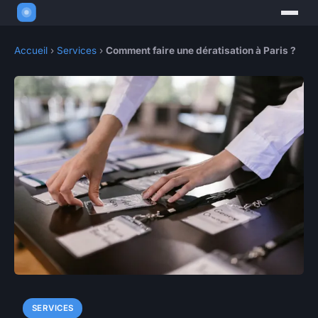
Accueil
›
Services
›
Comment faire une dératisation à Paris ?
SERVICES