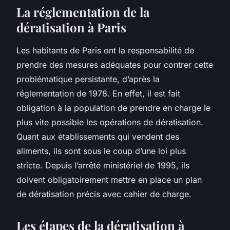
La réglementation de la
dératisation à Paris
Les habitants de Paris ont la responsabilité de
prendre des mesures adéquates pour contrer cette
problématique persistante, d’après la
réglementation de 1978. En effet, il est fait
obligation à la population de prendre en charge le
plus vite possible les opérations de dératisation.
Quant aux établissements qui vendent des
aliments, ils sont sous le coup d’une loi plus
stricte. Depuis l’arrêté ministériel de 1995, ils
doivent obligatoirement mettre en place un plan
de dératisation précis avec cahier de charge.
Les étapes de la dératisation à