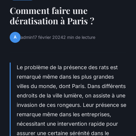
Comment faire une
dératisation à Paris ?
A
admin
17 février 2024
2 min de lecture
Le problème de la présence des rats est
remarqué même dans les plus grandes
villes du monde, dont Paris. Dans différents
endroits de la ville lumière, on assiste à une
invasion de ces rongeurs. Leur présence se
remarque même dans les entreprises,
nécessitant une intervention rapide pour
assurer une certaine sérénité dans le