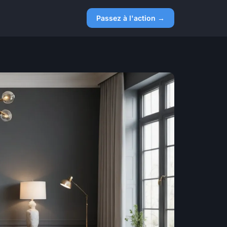
Passez à l'action →