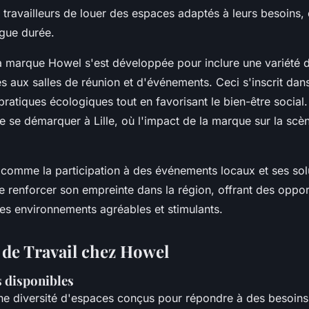
t travailleurs de louer des espaces adaptés à leurs besoins,
ngue durée.
a marque Howel s'est développée pour inclure une variété d'
s aux salles de réunion et d'événements. Ceci s'inscrit da
ratiques écologiques tout en favorisant le bien-être social.
 se démarquer à Lille, où l'impact de la marque sur la scèn
es comme la participation à des événements locaux et ses sol
 renforcer son empreinte dans la région, offrant des oppor
es environnements agréables et stimulants.
 de Travail chez Howel
 disponibles
 diversité d'espaces conçus pour répondre à des besoins s