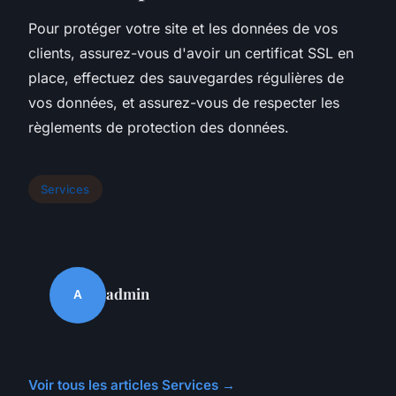
Pour protéger votre site et les données de vos
clients, assurez-vous d'avoir un certificat SSL en
place, effectuez des sauvegardes régulières de
vos données, et assurez-vous de respecter les
règlements de protection des données.
Services
admin
A
Voir tous les articles Services →