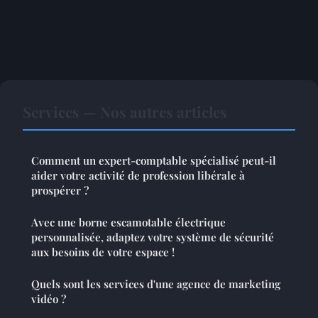
Services — Nos autres articles
Comment un expert-comptable spécialisé peut-il
aider votre activité de profession libérale à
prospérer ?
Avec une borne escamotable électrique
personnalisée, adaptez votre système de sécurité
aux besoins de votre espace !
Quels sont les services d'une agence de marketing
vidéo ?