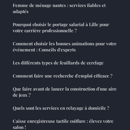
Femme de ménage nantes : services fiables et
adaptés
Pourquoi choisir le portage salarial à Lille pour
votre carrière professionnelle ?
Comment choisir les bonnes animations pour votre
événement : Conseils d'experts
Les différents types de feuillards de cerclage
Comment faire une recherche d'emploi efficace ?
Que faire avant de lancer la construction d'une aire
de jeux ?
Quels sont les services en relayage à domicile ?
Caisse enregistreuse tactile coiffure : élevez votre
salon !