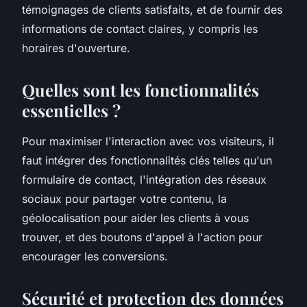
témoignages de clients satisfaits, et de fournir des
informations de contact claires, y compris les
horaires d'ouverture.
Quelles sont les fonctionnalités
essentielles ?
Pour maximiser l'interaction avec vos visiteurs, il
faut intégrer des fonctionnalités clés telles qu'un
formulaire de contact, l'intégration des réseaux
sociaux pour partager votre contenu, la
géolocalisation pour aider les clients à vous
trouver, et des boutons d'appel à l'action pour
encourager les conversions.
Sécurité et protection des données