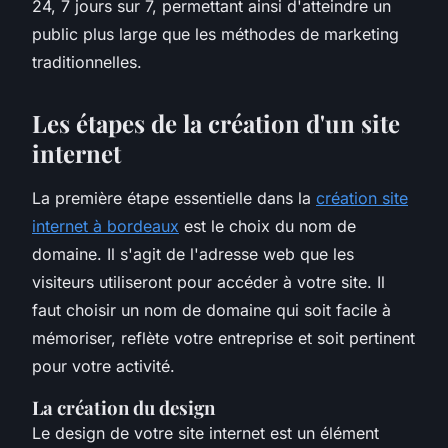
24, 7 jours sur 7, permettant ainsi d'atteindre un
public plus large que les méthodes de marketing
traditionnelles.
Les étapes de la création d'un site
internet
La première étape essentielle dans la
création site
internet à bordeaux
est le choix du nom de
domaine. Il s'agit de l'adresse web que les
visiteurs utiliseront pour accéder à votre site. Il
faut choisir un nom de domaine qui soit facile à
mémoriser, reflète votre entreprise et soit pertinent
pour votre activité.
La création du design
Le design de votre site internet est un élément