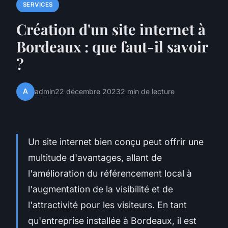
SERVICES
Création d'un site internet à
Bordeaux : que faut-il savoir
?
A
admin
22 décembre 2023
2 min de lecture
Un site internet bien conçu peut offrir une
multitude d'avantages, allant de
l'amélioration du référencement local à
l'augmentation de la visibilité et de
l'attractivité pour les visiteurs. En tant
qu'entreprise installée à Bordeaux, il est