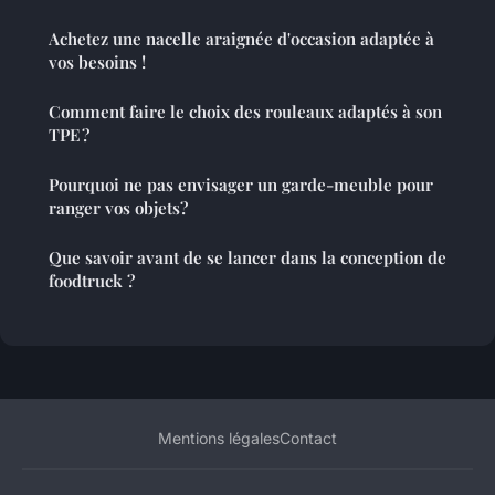
Achetez une nacelle araignée d'occasion adaptée à
vos besoins !
Comment faire le choix des rouleaux adaptés à son
TPE ?
Pourquoi ne pas envisager un garde-meuble pour
ranger vos objets?
Que savoir avant de se lancer dans la conception de
foodtruck ?
Mentions légales
Contact