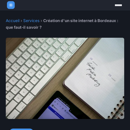
Accueil
›
Services
›
Création d'un site internet à Bordeaux :
que faut-il savoir ?