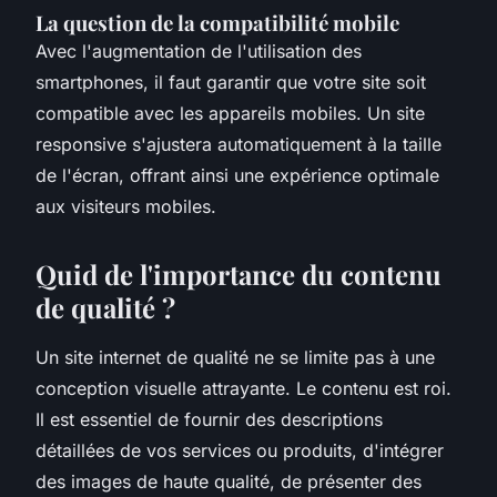
La question de la compatibilité mobile
Avec l'augmentation de l'utilisation des
smartphones, il faut garantir que votre site soit
compatible avec les appareils mobiles. Un site
responsive s'ajustera automatiquement à la taille
de l'écran, offrant ainsi une expérience optimale
aux visiteurs mobiles.
Quid de l'importance du contenu
de qualité ?
Un site internet de qualité ne se limite pas à une
conception visuelle attrayante. Le contenu est roi.
Il est essentiel de fournir des descriptions
détaillées de vos services ou produits, d'intégrer
des images de haute qualité, de présenter des