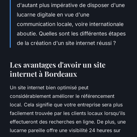
d'autant plus impérative de disposer d'une
lucarne digitale en vue d'une
communication locale, voire internationale
aboutie. Quelles sont les différentes étapes
de la création d'un site internet réussi ?
Les avantages d'avoir un site
internet à Bordeaux
Un site internet bien optimisé peut
considérablement améliorer le référencement
local. Cela signifie que votre entreprise sera plus
facilement trouvée par les clients locaux lorsqu'ils
effectueront des recherches en ligne. De plus, une
lucarne pareille offre une visibilité 24 heures sur