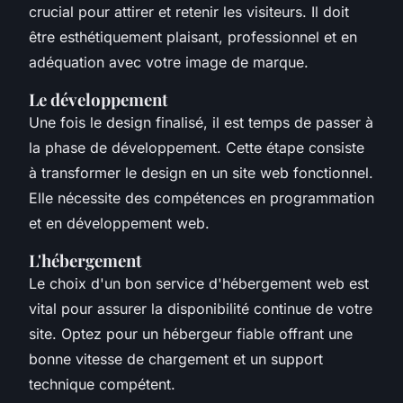
crucial pour attirer et retenir les visiteurs. Il doit
être esthétiquement plaisant, professionnel et en
adéquation avec votre image de marque.
Le développement
Une fois le design finalisé, il est temps de passer à
la phase de développement. Cette étape consiste
à transformer le design en un site web fonctionnel.
Elle nécessite des compétences en programmation
et en développement web.
L'hébergement
Le choix d'un bon service d'hébergement web est
vital pour assurer la disponibilité continue de votre
site. Optez pour un hébergeur fiable offrant une
bonne vitesse de chargement et un support
technique compétent.