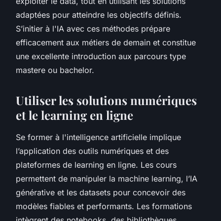
exploiter le data, tout en utilisant les solutions
adaptées pour atteindre les objectifs définis.
S’initier à l'IA avec ces méthodes prépare
efficacement aux métiers de demain et constitue
une excellente introduction aux parcours type
mastere ou bachelor.
Utiliser les solutions numériques
et le learning en ligne
Se former à l'intelligence artificielle implique
l’application des outils numériques et des
plateformes de learning en ligne. Les cours
permettent de manipuler la machine learning, l’IA
générative et les datasets pour concevoir des
modèles fiables et performants. Les formations
intègrent des notebooks, des bibliothèques