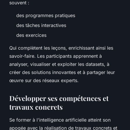
souvent :
des programmes pratiques
des tâches interactives
des exercices
Qui complètent les leçons, enrichissant ainsi les
savoir-faire. Les participants apprennent à
analyser, visualiser et exploiter les datasets, à
créer des solutions innovantes et à partager leur
œuvre sur des réseaux experts.
Développer ses compétences et
travaux concrets
Se former à l'intelligence artificielle atteint son
apogée avec la réalisation de travaux concrets et