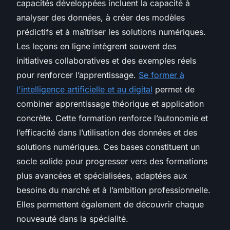
capacités développées incluent la capacité à
analyser des données, à créer des modèles
prédictifs et à maîtriser les solutions numériques.
Les leçons en ligne intègrent souvent des
initiatives collaboratives et des exemples réels
pour renforcer l’apprentissage.
Se former à
l'intelligence artificielle et au digital
permet de
combiner apprentissage théorique et application
concrète. Cette formation renforce l’autonomie et
l’efficacité dans l’utilisation des données et des
solutions numériques. Ces bases constituent un
socle solide pour progresser vers des formations
plus avancées et spécialisées, adaptées aux
besoins du marché et à l’ambition professionnelle.
Elles permettent également de découvrir chaque
nouveauté dans la spécialité.