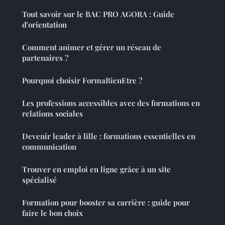
Tout savoir sur le BAC PRO AGORA : Guide
d'orientation
Comment animer et gérer un réseau de
partenaires ?
Pourquoi choisir FormaBienEtre ?
Les professions accessibles avec des formations en
relations sociales
Devenir leader à lille : formations essentielles en
communication
Trouver en emploi en ligne grâce à un site
spécialisé
Formation pour booster sa carrière : guide pour
faire le bon choix