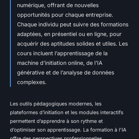
numérique, offrant de nouvelles
opportunités pour chaque entreprise.
Chaque individu peut suivre des formations
adaptées, en présentiel ou en ligne, pour
acquérir des aptitudes solides et utiles. Les
cours incluent l’apprentissage de la
machine d’initiation online, de l’IA
générative et de l’analyse de données
complexes.
Les outils pédagogiques modernes, les
plateformes d’initiation et les modules interactifs
permettent d’apprendre à son rythme et
d’optimiser son apprentissage. La formation à l'IA
offre des perspectives professionnelles