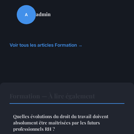
admin
A
Voir tous les articles Formation →
Formation — À lire également
Quelles évolutions du droit du travail doivent
absolument être maîtrisées par les futurs
professionnels RH ?