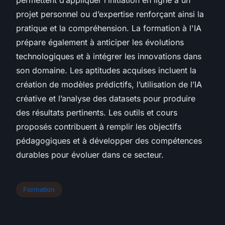
projet personnel ou d’expertise renforçant ainsi la
pratique et la compréhension. La formation à l'IA
prépare également à anticiper les évolutions
technologiques et à intégrer les innovations dans
son domaine. Les aptitudes acquises incluent la
création de modèles prédictifs, l’utilisation de l’IA
créative et l’analyse des datasets pour produire
des résultats pertinents. Les outils et cours
proposés contribuent à remplir les objectifs
pédagogiques et à développer des compétences
durables pour évoluer dans ce secteur.
Formation