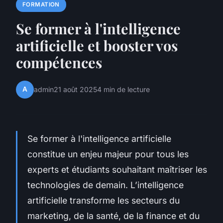
FORMATION
Se former à l'intelligence
artificielle et booster vos
compétences
A
admin
21 août 2025
4 min de lecture
Se former à l'intelligence artificielle
constitue un enjeu majeur pour tous les
experts et étudiants souhaitant maîtriser les
technologies de demain. L’intelligence
artificielle transforme les secteurs du
marketing, de la santé, de la finance et du