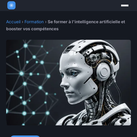
Accueil
›
Formation
›
Se former à l'intelligence artificielle et
booster vos compétences