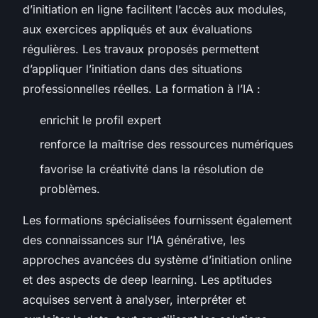
d’initiation en ligne facilitent l’accès aux modules,
aux exercices appliqués et aux évaluations
régulières. Les travaux proposés permettent
d’appliquer l’initiation dans des situations
professionnelles réelles. La formation à l’IA :
enrichit le profil expert
renforce la maîtrise des ressources numériques
favorise la créativité dans la résolution de
problèmes.
Les formations spécialisées fournissent également
des connaissances sur l’IA générative, les
approches avancées du système d’initiation online
et des aspects de deep learning. Les aptitudes
acquises servent à analyser, interpréter et