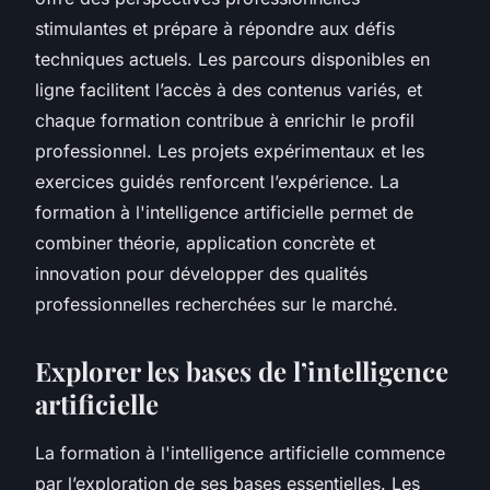
stimulantes et prépare à répondre aux défis
techniques actuels. Les parcours disponibles en
ligne facilitent l’accès à des contenus variés, et
chaque formation contribue à enrichir le profil
professionnel. Les projets expérimentaux et les
exercices guidés renforcent l’expérience. La
formation à l'intelligence artificielle permet de
combiner théorie, application concrète et
innovation pour développer des qualités
professionnelles recherchées sur le marché.
Explorer les bases de l’intelligence
artificielle
La formation à l'intelligence artificielle commence
par l’exploration de ses bases essentielles. Les