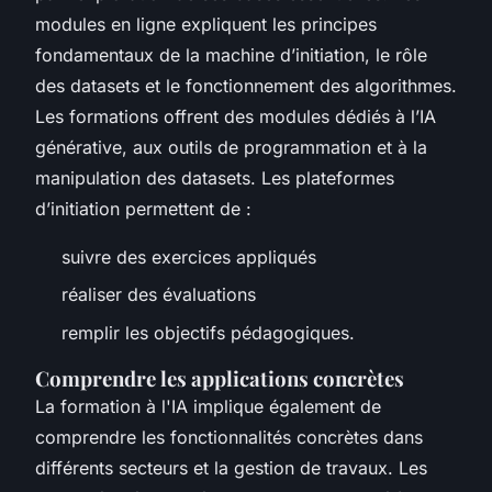
modules en ligne expliquent les principes
fondamentaux de la machine d’initiation, le rôle
des datasets et le fonctionnement des algorithmes.
Les formations offrent des modules dédiés à l’IA
générative, aux outils de programmation et à la
manipulation des datasets. Les plateformes
d’initiation permettent de :
suivre des exercices appliqués
réaliser des évaluations
remplir les objectifs pédagogiques.
Comprendre les applications concrètes
La formation à l'IA implique également de
comprendre les fonctionnalités concrètes dans
différents secteurs et la gestion de travaux. Les