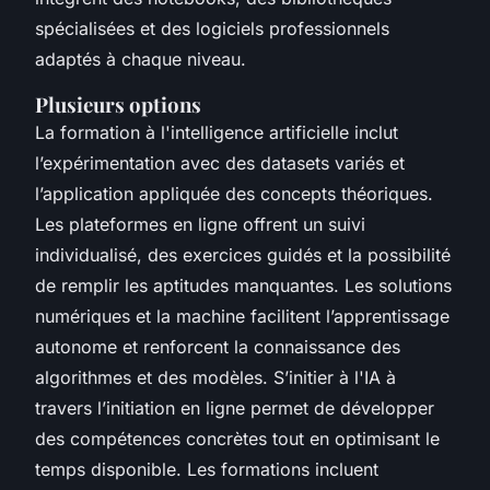
spécialisées et des logiciels professionnels
adaptés à chaque niveau.
Plusieurs options
La formation à l'intelligence artificielle inclut
l’expérimentation avec des datasets variés et
l’application appliquée des concepts théoriques.
Les plateformes en ligne offrent un suivi
individualisé, des exercices guidés et la possibilité
de remplir les aptitudes manquantes. Les solutions
numériques et la machine facilitent l’apprentissage
autonome et renforcent la connaissance des
algorithmes et des modèles. S’initier à l'IA à
travers l’initiation en ligne permet de développer
des compétences concrètes tout en optimisant le
temps disponible. Les formations incluent