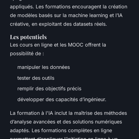
appliqués. Les formations encouragent la création
de modèles basés sur la machine learning et l’IA
créative, en exploitant des datasets réels.
Les potentiels
Les cours en ligne et les MOOC offrent la
possibilité de :
manipuler les données
tester des outils
remplir des objectifs précis
développer des capacités d’ingénieur.
La formation à l'IA inclut la maîtrise des méthodes
d’analyse avancées et des solutions numériques
adaptés. Les formations complètes en ligne
permettent d’appliquer l’initiation en ligne à un