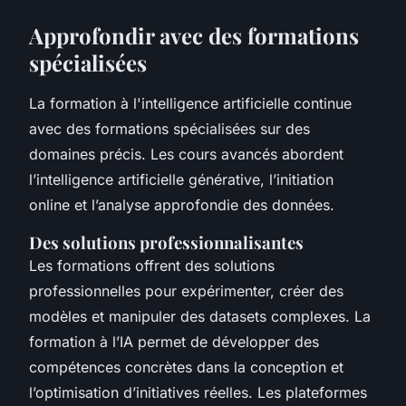
Approfondir avec des formations
spécialisées
La formation à l'intelligence artificielle continue
avec des formations spécialisées sur des
domaines précis. Les cours avancés abordent
l’intelligence artificielle générative, l’initiation
online et l’analyse approfondie des données.
Des solutions professionnalisantes
Les formations offrent des solutions
professionnelles pour expérimenter, créer des
modèles et manipuler des datasets complexes. La
formation à l’IA permet de développer des
compétences concrètes dans la conception et
l’optimisation d’initiatives réelles. Les plateformes