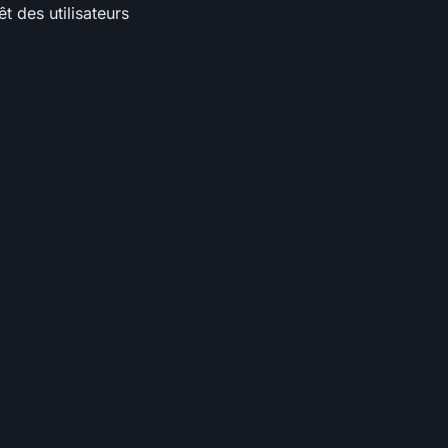
t des utilisateurs